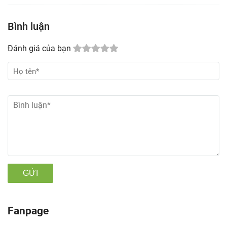
Bình luận
Đánh giá của bạn
GỬI
Fanpage