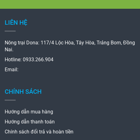
LIÊN HỆ
Nông trại Dona: 117/4 Lộc Hòa, Tây Hòa, Trảng Bom, Đồng
Nai.
Hotline: 0933.266.904
Email:
CHÍNH SÁCH
Hướng dẫn mua hàng
Hướng dẫn thanh toán
Chính sách đổi trả và hoàn tiền