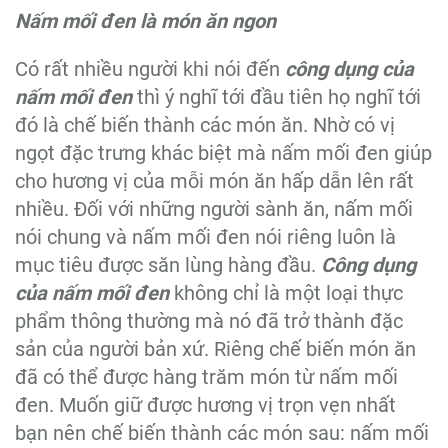
Nấm mối đen là món ăn ngon
Có rất nhiều người khi nói đến
công dụng của
nấm mối đen
thì ý nghĩ tới đầu tiên họ nghĩ tới
đó là chế biến thành các món ăn. Nhờ có vị
ngọt đặc trưng khác biệt mà nấm mối đen giúp
cho hương vị của mỗi món ăn hấp dẫn lên rất
nhiều. Đối với những người sành ăn, nấm mối
nói chung và nấm mối đen nói riêng luôn là
mục tiêu được săn lùng hàng đầu.
Công dụng
của nấm mối đen
không chỉ là một loại thực
phẩm thông thường mà nó đã trở thành đặc
sản của người bản xứ. Riêng chế biến món ăn
đã có thể được hàng trăm món từ nấm mối
đen. Muốn giữ được hương vị trọn vẹn nhất
bạn nên chế biến thành các món sau: nấm mối